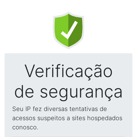
Verificação
de segurança
Seu IP fez diversas tentativas de
acessos suspeitos a sites hospedados
conosco.