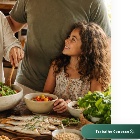
Trabalhe Conosco