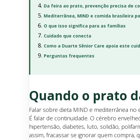
Da feira ao prato, prevenção precisa de c
Mediterrânea, MIND e comida brasileira 
O que isso significa para as famílias
Cuidado que conecta
Como a Duarte Sênior Care apoia este cui
Perguntas frequentes
Quando o prato d
Falar sobre dieta MIND e mediterrânea no e
É falar de continuidade. O cérebro envelh
hipertensão, diabetes, luto, solidão, poli
assim, fracassar se ignorar quem compra,