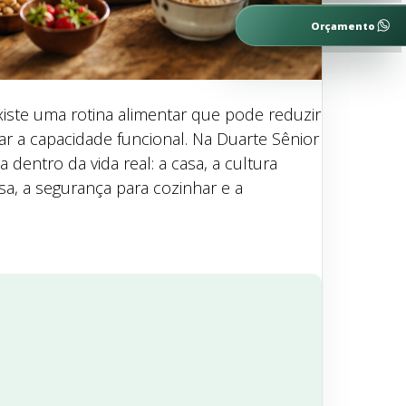
Orçamento
xiste uma rotina alimentar que pode reduzir
ar a capacidade funcional. Na Duarte Sênior
dentro da vida real: a casa, a cultura
sa, a segurança para cozinhar e a