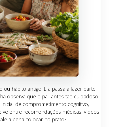
ou hábito antigo. Ela passa a fazer parte
ha observa que o pai, antes tão cuidadoso
 inicial de comprometimento cognitivo,
 se vê entre recomendações médicas, vídeos
ale a pena colocar no prato?