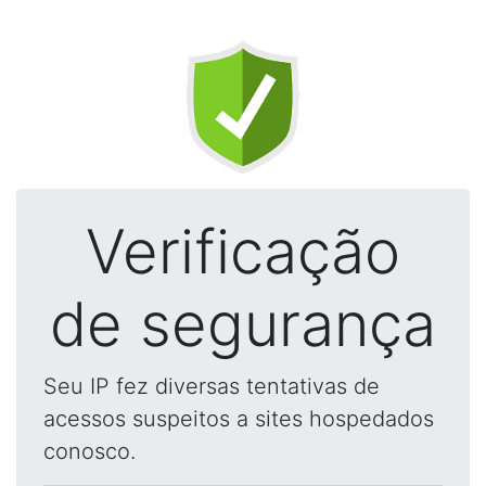
Verificação
de segurança
Seu IP fez diversas tentativas de
acessos suspeitos a sites hospedados
conosco.