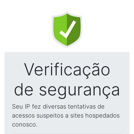
Verificação
de segurança
Seu IP fez diversas tentativas de
acessos suspeitos a sites hospedados
conosco.