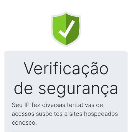
Verificação
de segurança
Seu IP fez diversas tentativas de
acessos suspeitos a sites hospedados
conosco.