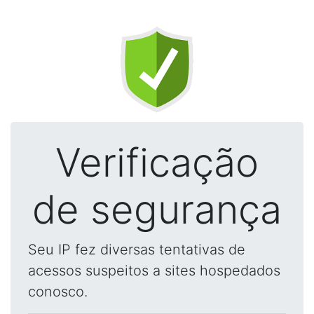
Verificação
de segurança
Seu IP fez diversas tentativas de
acessos suspeitos a sites hospedados
conosco.