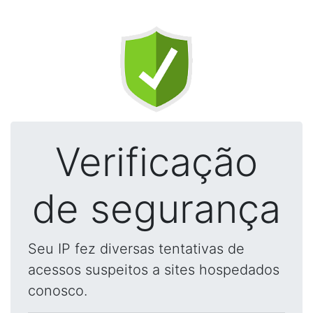
Verificação
de segurança
Seu IP fez diversas tentativas de
acessos suspeitos a sites hospedados
conosco.