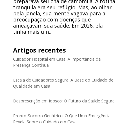
preparava seu chá de camomila. A rotina
tranquila era seu refúgio. Mas, ao olhar
pela janela, sua mente vagava para a
preocupação com doenças que
ameaçavam sua saúde. Em 2026, ela
tinha mais um...
Artigos recentes
Cuidador Hospital em Casa: A Importância da
Presença Contínua
Escala de Cuidadores Segura: A Base do Cuidado de
Qualidade em Casa
Desprescrição em Idosos: O Futuro da Saúde Segura
Pronto-Socorro Geriátrico: O Que Uma Emergência
Revela Sobre o Cuidado em Casa