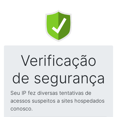
Verificação
de segurança
Seu IP fez diversas tentativas de
acessos suspeitos a sites hospedados
conosco.