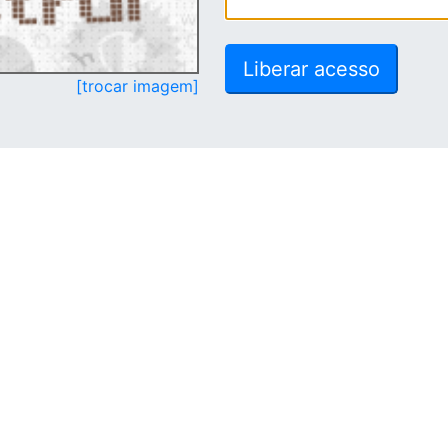
[trocar imagem]