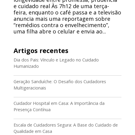
e cuidado real Às 7h12 de uma terça-
feira, enquanto o café passa e a televisão
anuncia mais uma reportagem sobre
“remédios contra o envelhecimento”,
uma filha abre o celular e envia ao...
Artigos recentes
Dia dos Pais: Vínculo e Legado no Cuidado
Humanizado
Geração Sanduíche: O Desafio dos Cuidadores
Multigeracionais
Cuidador Hospital em Casa: A Importância da
Presença Contínua
Escala de Cuidadores Segura: A Base do Cuidado de
Qualidade em Casa