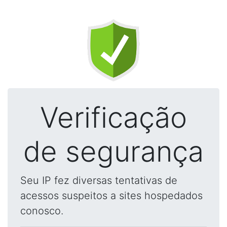
Verificação
de segurança
Seu IP fez diversas tentativas de
acessos suspeitos a sites hospedados
conosco.