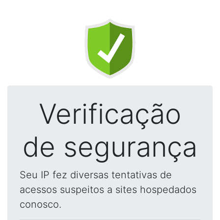
Verificação
de segurança
Seu IP fez diversas tentativas de
acessos suspeitos a sites hospedados
conosco.