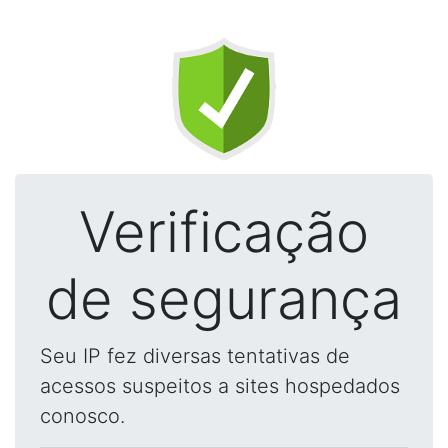
Verificação
de segurança
Seu IP fez diversas tentativas de
acessos suspeitos a sites hospedados
conosco.