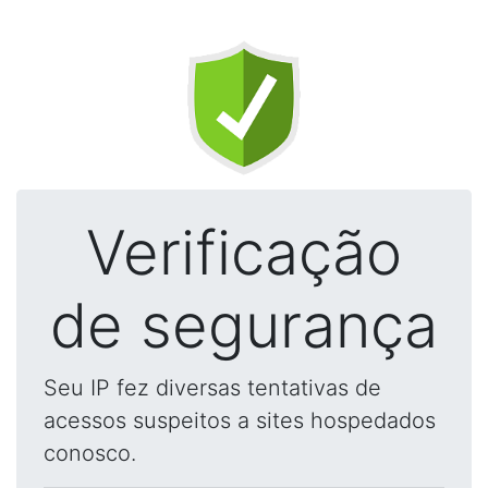
Verificação
de segurança
Seu IP fez diversas tentativas de
acessos suspeitos a sites hospedados
conosco.