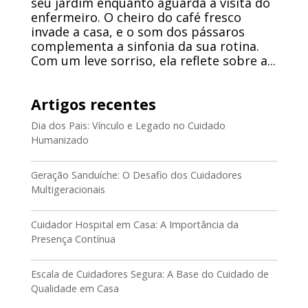
seu jardim enquanto aguarda a visita do
enfermeiro. O cheiro do café fresco
invade a casa, e o som dos pássaros
complementa a sinfonia da sua rotina.
Com um leve sorriso, ela reflete sobre a...
Artigos recentes
Dia dos Pais: Vínculo e Legado no Cuidado
Humanizado
Geração Sanduíche: O Desafio dos Cuidadores
Multigeracionais
Cuidador Hospital em Casa: A Importância da
Presença Contínua
Escala de Cuidadores Segura: A Base do Cuidado de
Qualidade em Casa