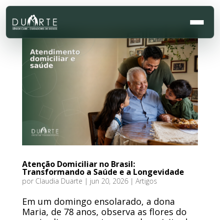
Atenção Domiciliar no Brasil:
Transformando a Saúde e a Longevidade
por
Claudia Duarte
|
jun 20, 2026
|
Artigos
Em um domingo ensolarado, a dona
Maria, de 78 anos, observa as flores do