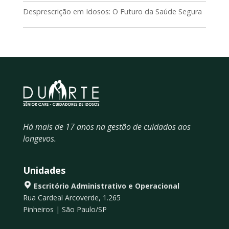
Desprescrição em Idosos: O Futuro da Saúde Segura
Há mais de 17 anos na gestão de cuidados aos
longevos.
Unidades
Escritório Administrativo e Operacional
Rua Cardeal Arcoverde, 1.265
Pinheiros | São Paulo/SP